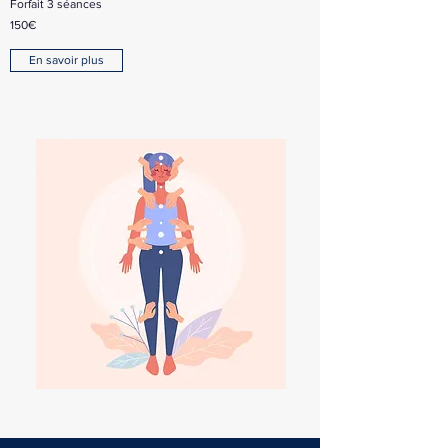
Forfait 3 séances
150€
En savoir plus