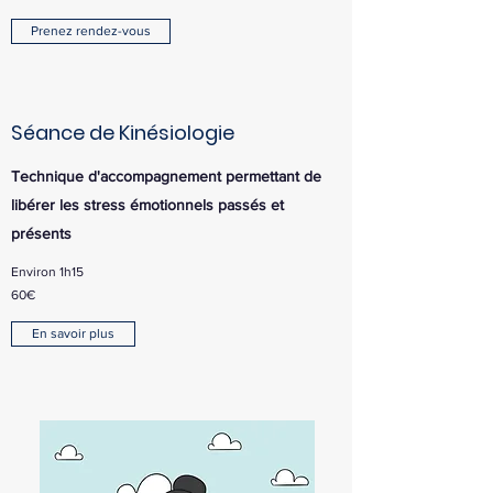
Prenez rendez-vous
Séance de Kinésiologie
Technique d'accompagnement permettant de
libérer les stress émotionnels passés et
présents
Environ 1h15
60€
En savoir plus