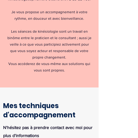
Je vous propose un accompagnement à votre
rythme, en douceur et avec bienveillance.
Les séances de kinésiologie sont un travail en
binôme entre le praticien et le consultant ; aussi je
veille à ce que vous participiez activement pour
que vous soyez acteur et responsable de votre
propre changement.
Vous accéderez de vous-même aux solutions qui
vous sont propres.
Mes techniques
d'accompagnement
N'hésitez pas à prendre contact avec moi pour
plus d'informations