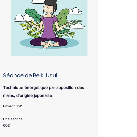
Séance de Reiki Usui
Technique énergétique par apposition des
mains, d'origine japonaise
Environ 1h15
Une séance
60€