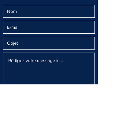
Envoyer