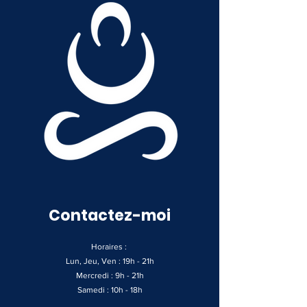
Contactez-moi
Horaires :
Lun, Jeu, Ven : 19h - 21h
Mercredi : 9h - 21h
Samedi : 10h - 18h