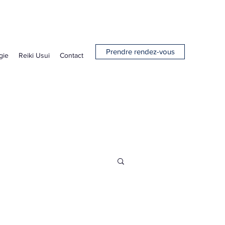
Prendre rendez-vous
gie
Reiki Usui
Contact