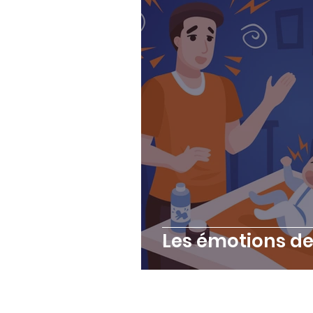
Les émotions d