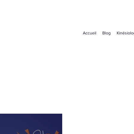
Accueil
Blog
Kinésiolo